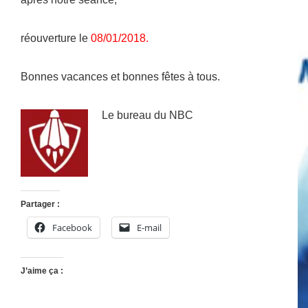
réouverture le
08/01/2018.
Bonnes vacances et bonnes fêtes à tous.
Le bureau du NBC
Partager :
Facebook
E-mail
J’aime ça :