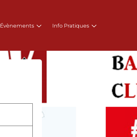
Évènements
Info Pratiques