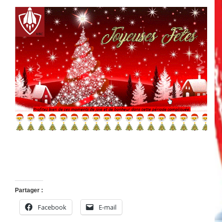
Partager :
Facebook
E-mail