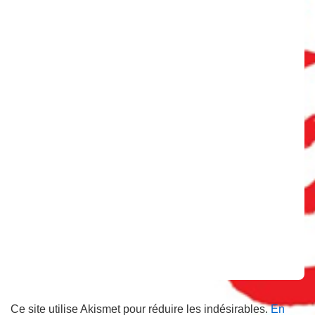
Ce site utilise Akismet pour réduire les indésirables.
En