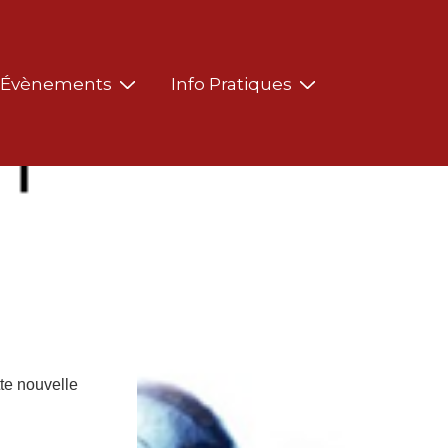
Évènements
Info Pratiques
tte nouvelle