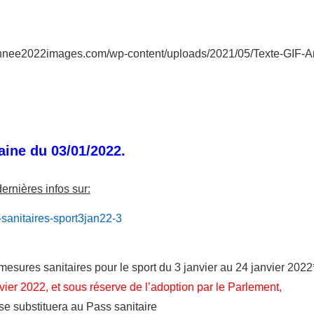
.
ine du 03/01/2022.
ernières infos sur:
sanitaires-sport3jan22-3
mesures sanitaires pour le sport
du 3 janvier au 24 janvier 2022
nvier 2022, et sous réserve de l’adoption par le Parlement,
se substituera au Pass sanitaire