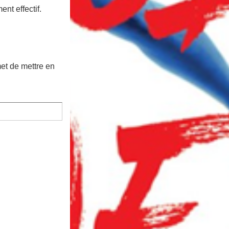
nt effectif.
et de mettre en