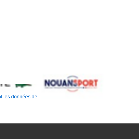
nt les données de