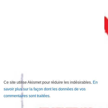
Ce site utilise Akismet pour réduire les indésirables.
En
savoir plus sur la façon dont les données de vos
commentaires sont traitées
.