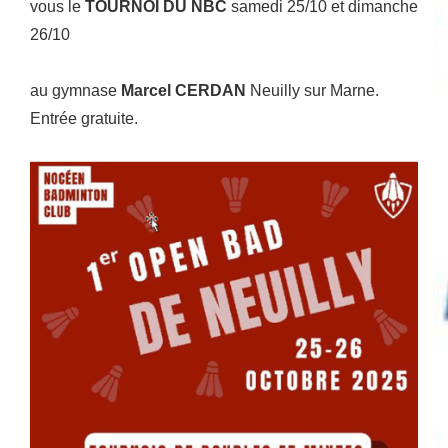
vous le
TOURNOI DU NBC
samedi 25/10 et dimanche
26/10
au gymnase
Marcel CERDAN
Neuilly sur Marne.
Entrée gratuite.