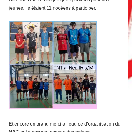
jeunes. Ils étaient 11 nocéens à participer.
Et encore un grand merci à l’équipe d’organisation du