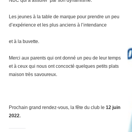
NBC qui à assurer par son dynamisme.
Les jeunes à la table de marque pour prendre un peu
d’expérience et les plus anciens à l’intendance
et à la buvette.
Merci aux parents qui ont donné un peu de leur temps
et à ceux qui nous ont concocté quelques petits plats
maison très savoureux.
Prochain grand rendez-vous, la fête du club le
12 juin
2022.