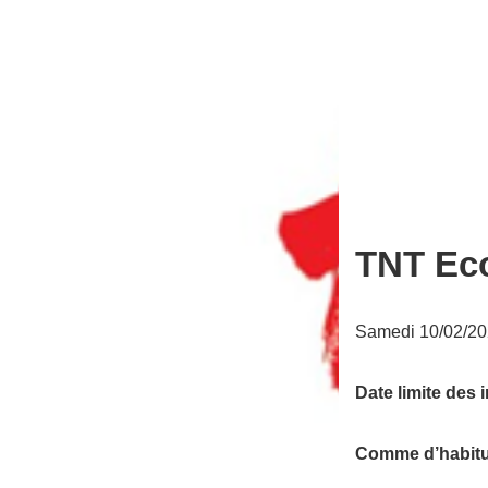
TNT Eco
Samedi 10/02/20
Date limite des 
Comme d’habitud