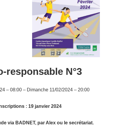
-responsable N°3
24 – 08:00 – Dimanche 11/02/2024 – 20:00
inscriptions : 19 janvier 2024
e via BADNET, par Alex ou le secrétariat.