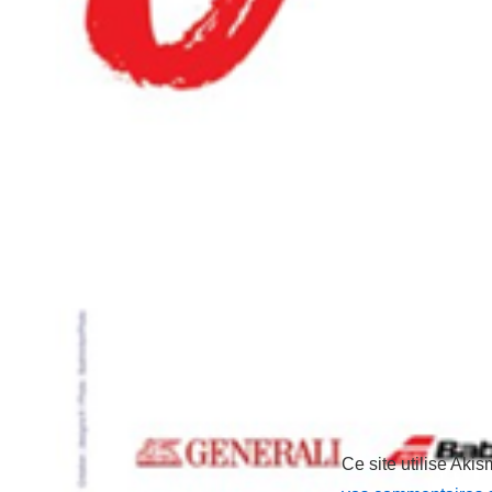
Ce site utilise Akis