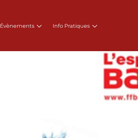
Évènements
Info Pratiques