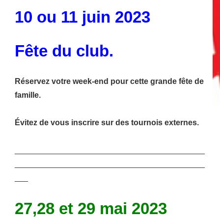
10 ou 11 juin 2023
Fête du club.
Réservez votre week-end pour cette grande fête de
famille.
Évitez de vous inscrire sur des tournois externes.
___________________________________________
___________________________________________
___
27,28 et 29 mai 2023