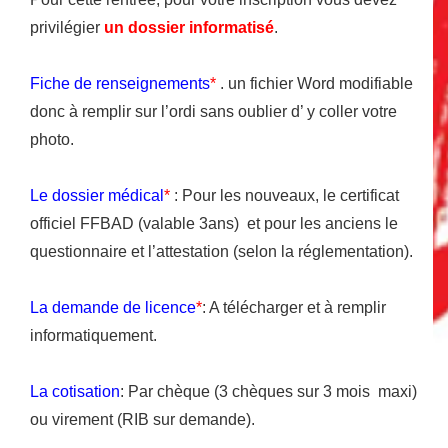
privilégier
un dossier informatisé
.
Fiche de renseignements
*
. un fichier Word modifiable
donc à remplir sur l’ordi sans oublier d’ y coller votre
photo.
Le dossier médical
*
: Pour les nouveaux, le certificat
officiel FFBAD (valable 3ans) et pour les anciens le
questionnaire et l’attestation (selon la réglementation).
La demande de licence
*
: A télécharger et à remplir
informatiquement.
La cotisation
: Par chèque (3 chèques sur 3 mois maxi)
ou virement (RIB sur demande).