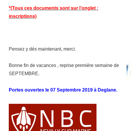
*(Tous ces documents sont sur l’onglet :
inscriptions)
Pensez y dés maintenant, merci.
Bonne fin de vacances , reprise première semaine de
SEPTEMBRE.
Portes ouvertes le 07 Septembre 2019 à Deglane.