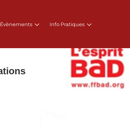
Évènements
Info Pratiques
ations