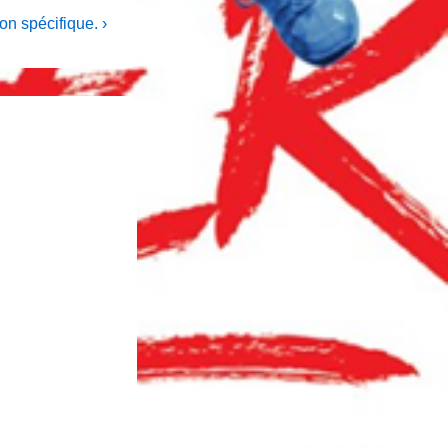
on spécifique. ›