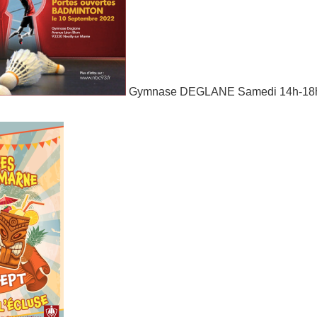
Gymnase DEGLANE Samedi 14h-18