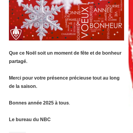
Que ce Noël soit un moment de fête et de bonheur
partagé.
Merci pour votre présence précieuse tout au long
de la saison.
Bonnes année 2025 à tous
.
Le bureau du NBC