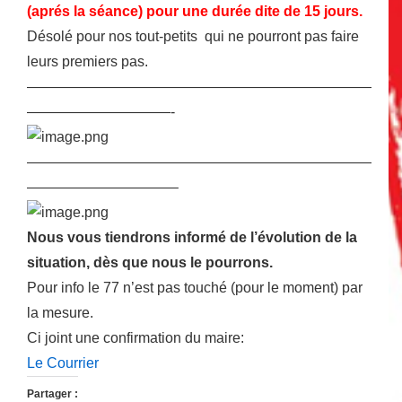
(aprés la séance) pour une durée dite de 15 jours.
Désolé pour nos tout-petits qui ne pourront pas faire
leurs premiers pas.
————————————————————————
——————————-
————————————————————————
——————————–
Nous vous tiendrons informé de l’évolution de la
situation, dès que nous le pourrons.
Pour info le 77 n’est pas touché (pour le moment) par
la mesure.
Ci joint une confirmation du maire:
Le Courrier
Partager :