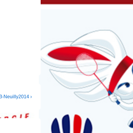
-Neuilly2014 ›