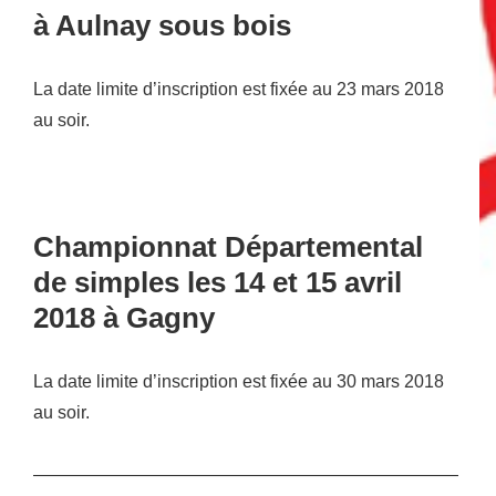
à Aulnay sous bois
La date limite d’inscription est fixée au
23 mars 2018
au soir
.
Championnat Départemental
de simples les 14 et 15 avril
2018 à Gagny
La date limite d’inscription est fixée au
30 mars 2018
au soir
.
————————————————————————