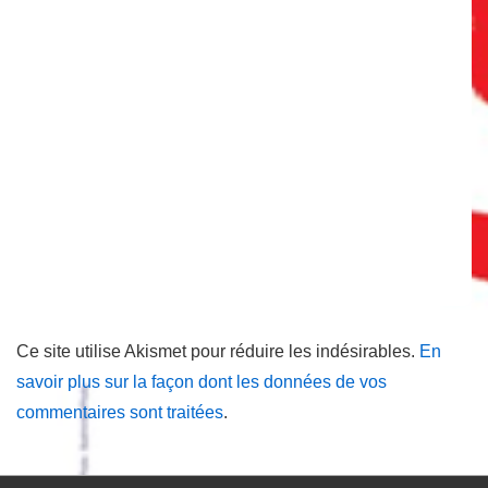
Ce site utilise Akismet pour réduire les indésirables.
En
savoir plus sur la façon dont les données de vos
commentaires sont traitées
.