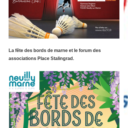
La fête des bords de marne et le forum des
associations
Place Stalingrad.