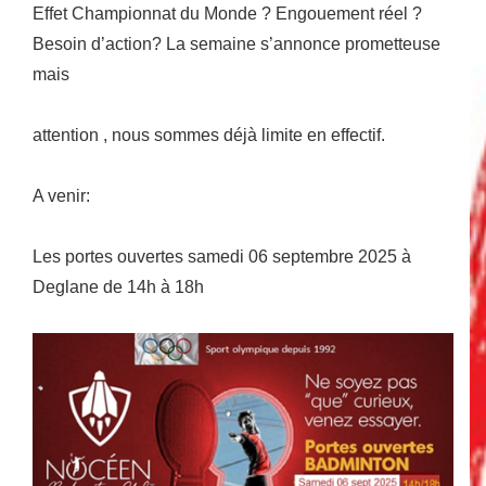
Effet Championnat du Monde ? Engouement réel ?
Besoin d’action? La semaine s’annonce prometteuse
mais
attention , nous sommes déjà limite en effectif.
A venir:
Les portes ouvertes samedi 06 septembre 2025 à
Deglane de 14h à 18h