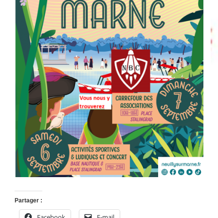
Partager :
Facebook
E-mail