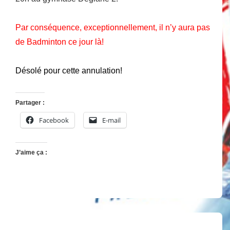
Par conséquence, exceptionnellement, il n’y aura pas
de Badminton ce jour là!
Désolé pour cette annulation!
Partager :
Facebook
E-mail
J’aime ça :