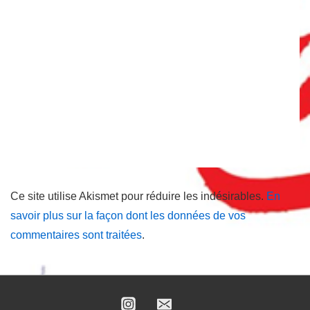
Ce site utilise Akismet pour réduire les indésirables.
En
savoir plus sur la façon dont les données de vos
commentaires sont traitées
.