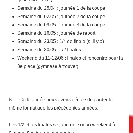
Semaine du 25/04 : journée 1 de la coupe
Semaine du 02/05 : journée 2 de la coupe
Semaine du 09/05 : journée 3 de la coupe
Semaine du 16/05 : journée de report
Semaine du 23/05 : 1/4 de finale (si il y a)
Semaine du 30/05 : 1/2 finales
Weekend du 11-12/06 : finales et rencontre pour la
3e place (gymnase à trouver)
NB : Cette année nous avons décidé de garder le
même format que les précédentes années.
Les 1/2 et les finales se joueront sur un weekend à
l’image d’un tournoi par équipe.