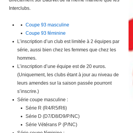
Interclubs.
Coupe 93 masculine
Coupe 93 féminine
L’inscription d’un club est limitée à 2 équipes par
série, aussi bien chez les femmes que chez les
hommes.
L’inscription d’une équipe est de 20 euros.
(Uniquement, les clubs étant à jour au niveau de
leurs amendes sur la saison passée pourront
s’inscrire.)
Série coupe masculine :
Série R (R4/R5/R6)
Série D (D7/D8/D9/P/NC)
Série Vétérans P (P/NC)
Série coupe féminine :