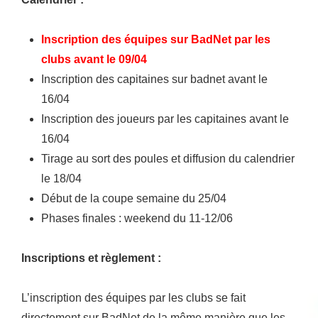
Inscription des équipes sur BadNet par les
clubs avant le 09/04
Inscription des capitaines sur badnet avant le
16/04
Inscription des joueurs par les capitaines avant le
16/04
Tirage au sort des poules et diffusion du calendrier
le 18/04
Début de la coupe semaine du 25/04
Phases finales : weekend du 11-12/06
Inscriptions et règlement :
L’inscription des équipes par les clubs se fait
directement sur BadNet de la même manière que les