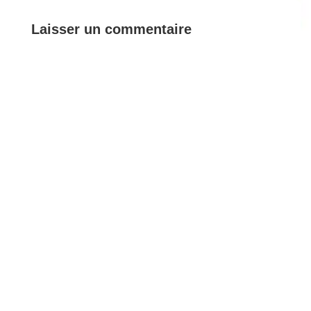
Laisser un commentaire