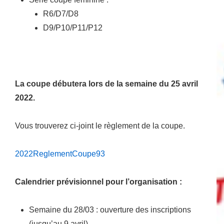
R6/D7/D8
D9/P10/P11/P12
La coupe débutera lors de la semaine du 25 avril
2022.
Vous trouverez ci-joint le règlement de la coupe.
2022ReglementCoupe93
Calendrier prévisionnel pour l’organisation :
Semaine du 28/03 : ouverture des inscriptions
(jusqu’au 9 avril)