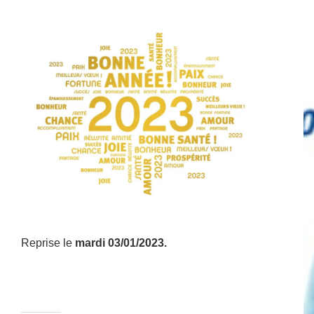
Reprise le
mardi 03/01/2023.