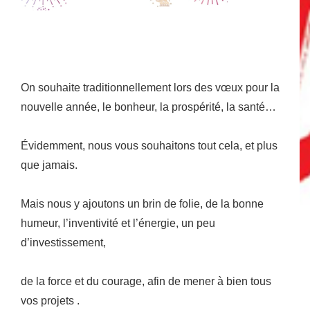
On souhaite traditionnellement lors des vœux pour la
nouvelle année, le bonheur, la prospérité, la santé…
Évidemment, nous vous souhaitons tout cela, et plus
que jamais.
Mais nous y ajoutons un brin de folie, de la bonne
humeur, l’inventivité et l’énergie, un peu
d’investissement,
de la force et du courage, afin de mener à bien tous
vos projets .