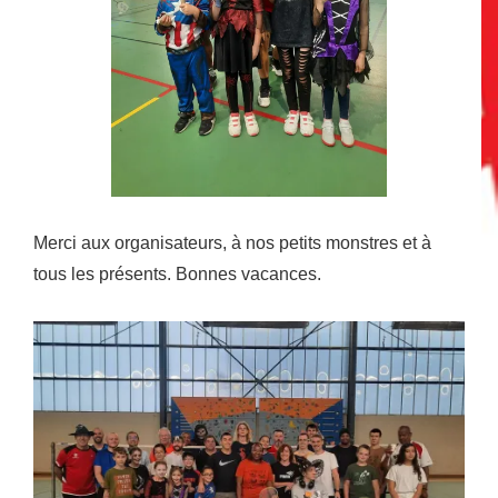
Merci aux organisateurs, à nos petits monstres et à
tous les présents. Bonnes vacances.