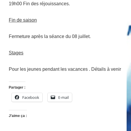
19h00 Fin des réjouissances.
Fin de saison
Fermeture après la séance du 08 juillet.
Stages
Pour les jeunes pendant les vacances . Détails à venir
Partager :
Facebook
E-mail
J’aime ça :