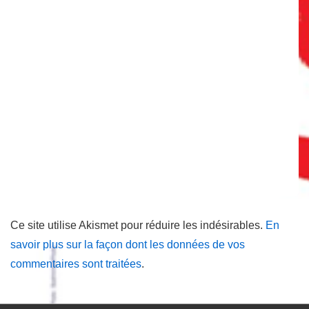
Ce site utilise Akismet pour réduire les indésirables.
En
savoir plus sur la façon dont les données de vos
commentaires sont traitées
.