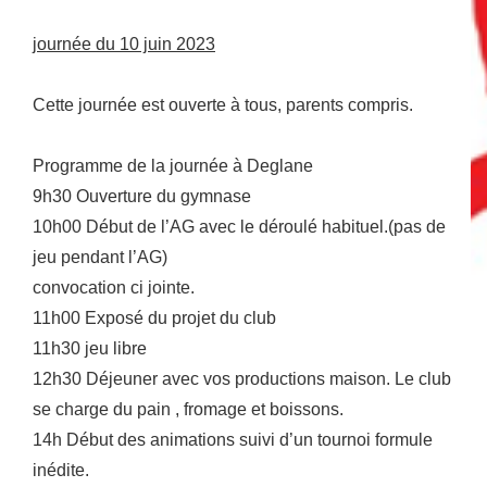
journée du 10 juin 2023
Cette journée est ouverte à tous, parents compris.
Programme de la journée à Deglane
9h30 Ouverture du gymnase
10h00 Début de l’AG avec le déroulé habituel.(pas de
jeu pendant l’AG)
convocation ci jointe.
11h00 Exposé du projet du club
11h30 jeu libre
12h30 Déjeuner avec vos productions maison. Le club
se charge du pain , fromage et boissons.
14h Début des animations suivi d’un tournoi formule
inédite.