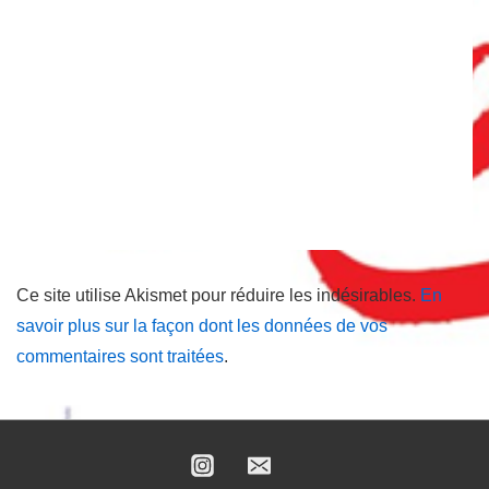
Ce site utilise Akismet pour réduire les indésirables.
En
savoir plus sur la façon dont les données de vos
commentaires sont traitées
.