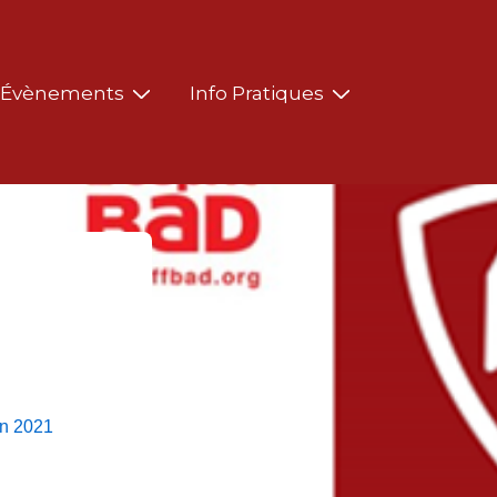
Évènements
Info Pratiques
in 2021