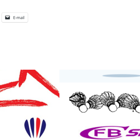
E-mail