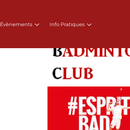
Évènements
Info Pratiques